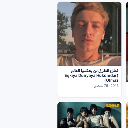
قطاع الطرق لن يحكموا العالم
(Eşkıya Dünyaya Hükümdar
Olmaz)
2015 · 75 شخص