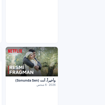
وأخيراً، أنت (Sonunda Sen)
2026 · 6 شخص