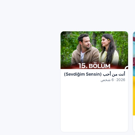
أنت من أحب (Sevdiğim Sensin)
2026 · 6 شخص