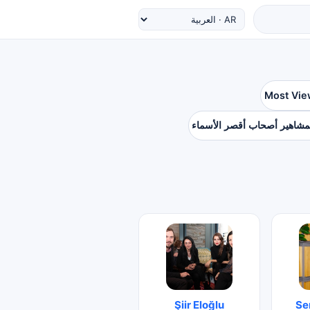
Most Vie
مشاهير أصحاب أقصر الأسماء
Şiir Eloğlu
Se