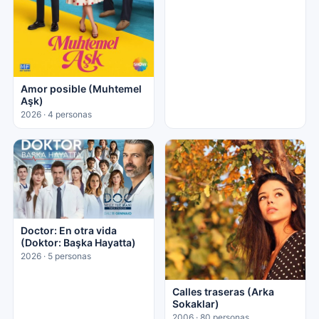
Amor posible (Muhtemel
Aşk)
2026 · 4 personas
Doctor: En otra vida
(Doktor: Başka Hayatta)
2026 · 5 personas
Calles traseras (Arka
Sokaklar)
2006 · 80 personas