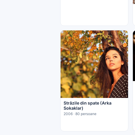
Străzile din spate (Arka
Sokaklar)
2006 · 80 persoane