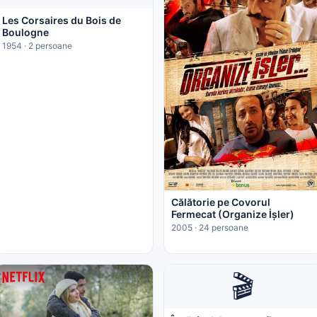
Les Corsaires du Bois de
Boulogne
1954 · 2 persoane
Călătorie pe Covorul
Fermecat (Organize İşler)
2005 · 24 persoane
🎬