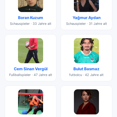
Boran Kuzum
Yağmur Aydan
Schauspieler · 33 Jahre alt
Schauspieler · 31 Jahre alt
Cem Sinan Vergül
Bulut Basmaz
Fußballspieler · 47 Jahre alt
futbolcu · 42 Jahre alt