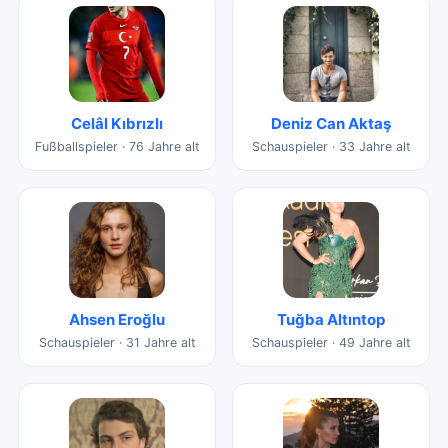
Celâl Kıbrızlı
Deniz Can Aktaş
Fußballspieler · 76 Jahre alt
Schauspieler · 33 Jahre alt
Ahsen Eroğlu
Tuğba Altıntop
Schauspieler · 31 Jahre alt
Schauspieler · 49 Jahre alt