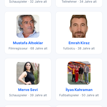
Schauspieler · 32 Jahre alt
Teilnehmer · 34 Jahre alt
Mustafa Altıoklar
Emrah Kiraz
Filmregisseur · 68 Jahre alt
futbolcu · 38 Jahre alt
Merve Sevi
İlyas Kahraman
Schauspieler · 39 Jahre alt
Fußballspieler · 50 Jahre alt