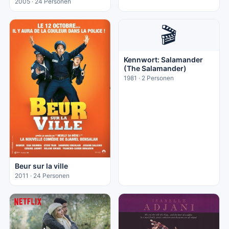
2005 · 24 Personen
🎬
Kennwort: Salamander
(The Salamander)
1981 · 2 Personen
Beur sur la ville
2011 · 24 Personen