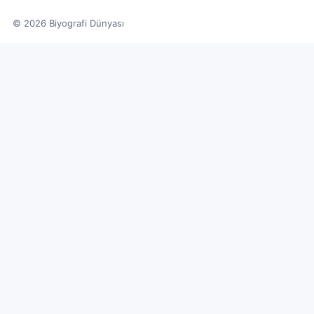
© 2026 Biyografi Dünyası