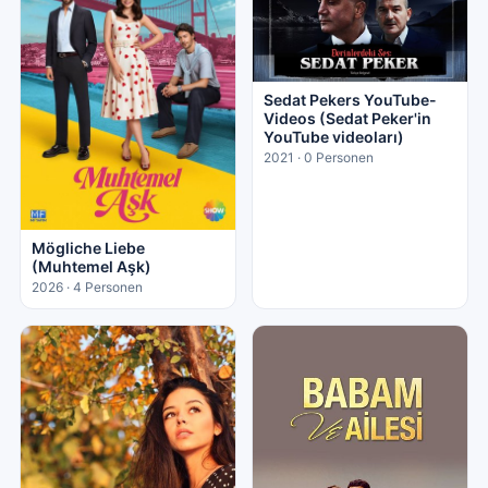
Sedat Pekers YouTube-
Videos (Sedat Peker'in
YouTube videoları)
2021 · 0 Personen
Mögliche Liebe
(Muhtemel Aşk)
2026 · 4 Personen